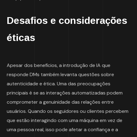
Desafios e considerações
éticas
Apesar dos benefícios, a introdução de IA que
responde DMs também levanta questões sobre
autenticidade e ética. Uma das preocupações
principais é se as interações automatizadas podem
comprometer a genuinidade das relações entre
usuários. Quando os seguidores ou clientes percebem
que estão interagindo com uma máquina em vez de
uma pessoa real, isso pode afetar a confiança e a