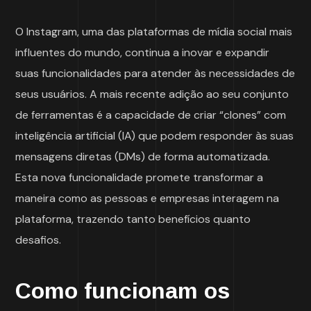
O Instagram, uma das plataformas de mídia social mais
influentes do mundo, continua a inovar e expandir
suas funcionalidades para atender às necessidades de
seus usuários. A mais recente adição ao seu conjunto
de ferramentas é a capacidade de criar “clones” com
inteligência artificial (IA) que podem responder às suas
mensagens diretas (DMs) de forma automatizada.
Esta nova funcionalidade promete transformar a
maneira como as pessoas e empresas interagem na
plataforma, trazendo tanto benefícios quanto
desafios.
Como funcionam os