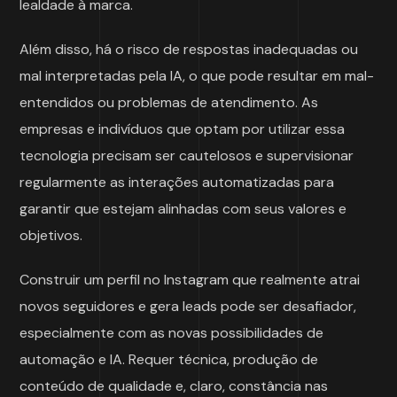
lealdade à marca.
Além disso, há o risco de respostas inadequadas ou
mal interpretadas pela IA, o que pode resultar em mal-
entendidos ou problemas de atendimento. As
empresas e indivíduos que optam por utilizar essa
tecnologia precisam ser cautelosos e supervisionar
regularmente as interações automatizadas para
garantir que estejam alinhadas com seus valores e
objetivos.
Construir um perfil no Instagram que realmente atrai
novos seguidores e gera leads pode ser desafiador,
especialmente com as novas possibilidades de
automação e IA. Requer técnica, produção de
conteúdo de qualidade e, claro, constância nas