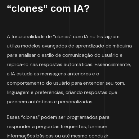
“clones” com IA?
A funcionalidade de “clones” com IA no Instagram
utiliza modelos avançados de aprendizado de máquina
para analisar o estilo de comunicação do usuário e
replicá-lo nas respostas automáticas. Essencialmente,
a IA estuda as mensagens anteriores e o
comportamento do usuário para entender seu tom,
linguagem e preferências, criando respostas que
parecem autênticas e personalizadas.
Esses “clones” podem ser programados para
responder a perguntas frequentes, fornecer
informações básicas ou até mesmo conduzir