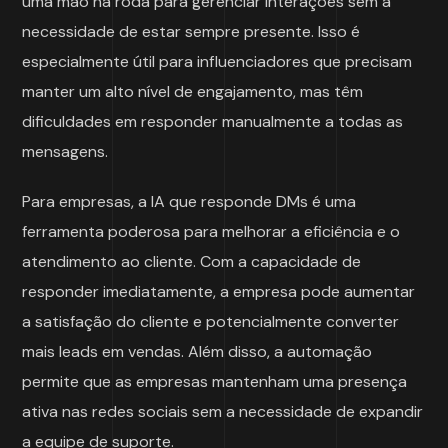
uma mão na roda para gerenciar interações sem a
necessidade de estar sempre presente. Isso é
especialmente útil para influenciadores que precisam
manter um alto nível de engajamento, mas têm
dificuldades em responder manualmente a todas as
mensagens.
Para empresas, a IA que responde DMs é uma
ferramenta poderosa para melhorar a eficiência e o
atendimento ao cliente. Com a capacidade de
responder imediatamente, a empresa pode aumentar
a satisfação do cliente e potencialmente converter
mais leads em vendas. Além disso, a automação
permite que as empresas mantenham uma presença
ativa nas redes sociais sem a necessidade de expandir
a equipe de suporte.