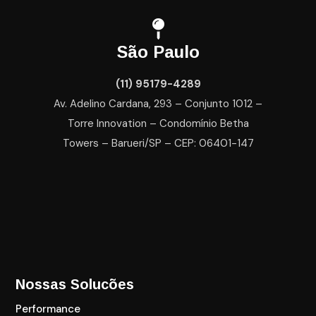
São Paulo
(11) 95179-4289
Av. Adelino Cardana, 293 – Conjunto 1012 –
Torre Innovation – Condomínio Betha
Towers – Barueri/SP – CEP: 06401-147
Nossas Solucões
Performance