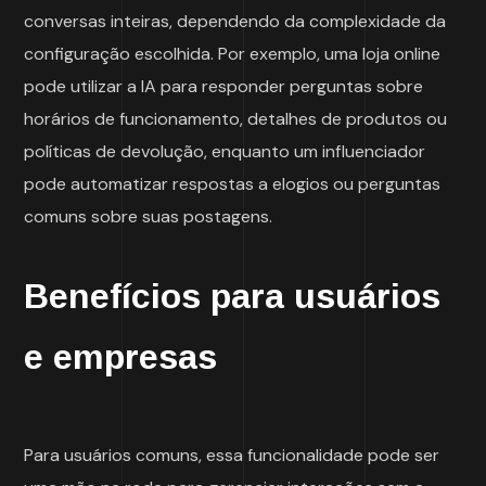
conversas inteiras, dependendo da complexidade da
configuração escolhida. Por exemplo, uma loja online
pode utilizar a IA para responder perguntas sobre
horários de funcionamento, detalhes de produtos ou
políticas de devolução, enquanto um influenciador
pode automatizar respostas a elogios ou perguntas
comuns sobre suas postagens.
Benefícios para usuários
e empresas
Para usuários comuns, essa funcionalidade pode ser