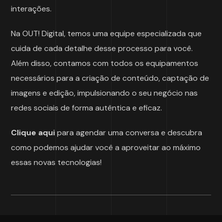
interações.
Na OUT! Digital, temos uma equipe especializada que
cuida de cada detalhe desse processo para você.
Além disso, contamos com todos os equipamentos
necessários para a criação de conteúdo, captação de
imagens e edição, impulsionando o seu negócio nas
redes sociais de forma autêntica e eficaz.
Clique aqui
para agendar uma conversa e descubra
como podemos ajudar você a aproveitar ao máximo
essas novas tecnologias!