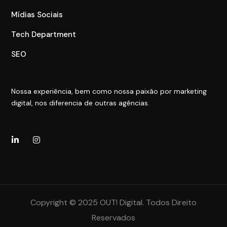
Mídias Sociais
Tech Department
SEO
Nossa experiência, bem como nossa paixão por marketing
digital, nos diferencia de outras agências.
Copyright © 2025 OUT! Digital. Todos Direito
Reservados