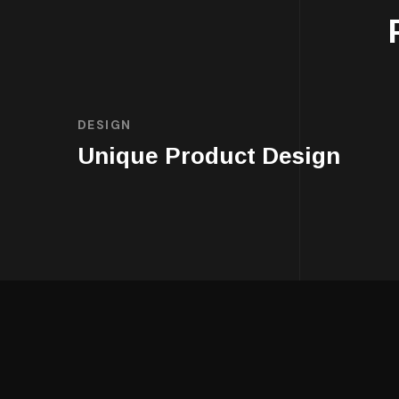
DESIGN
Unique Product Design