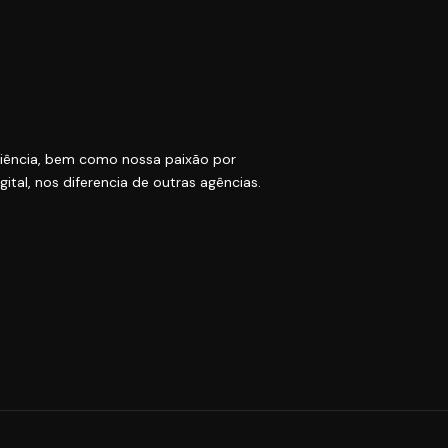
iência, bem como nossa paixão por
gital, nos diferencia de outras agências.