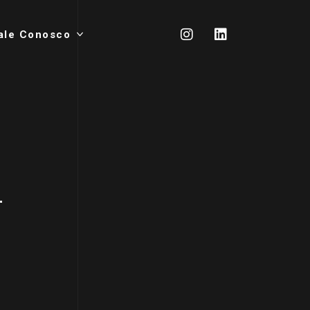
ale Conosco
"