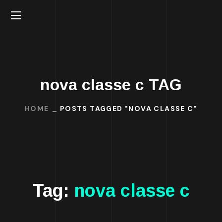
nova classe c TAG
HOME
POSTS TAGGED "NOVA CLASSE C"
Tag:
nova classe c