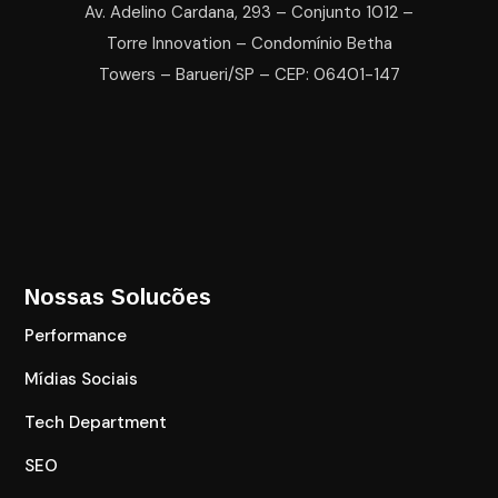
Av. Adelino Cardana, 293 – Conjunto 1012 –
Torre Innovation – Condomínio Betha
Towers – Barueri/SP – CEP: 06401-147
Nossas Solucões
Performance
Mídias Sociais
Tech Department
SEO