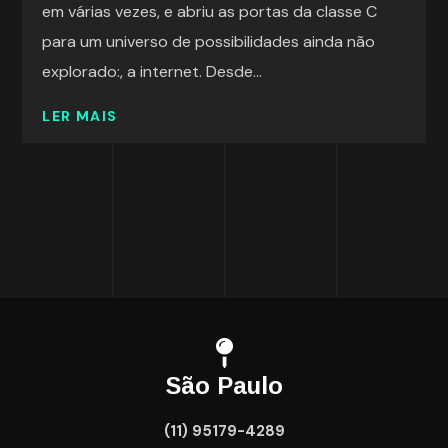
em várias vezes, e abriu as portas da classe C
para um universo de possibilidades ainda não
explorado:, a internet. Desde...
LER MAIS
São Paulo
(11) 95179-4289