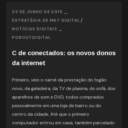
23 DE JUNHO DE 2015
ESTRATÉGIA DE MKT DIGITAL
NOTÍCIAS DIGITAIS
POR
OUTDIGITAL
C de conectados: os novos donos
da internet
Primeiro, veio o carnê da prestação do fogão
novo, da geladeira, da TV de plasma, do sofá, dos
aparelhos de som e DVD, todos comprados
pessoalmente em uma loja de bairro ou do
centro da cidade. Até que o primeiro
computador entrou em casa, também parcelado