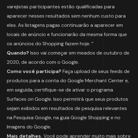
varejistas participantes estão qualificadas para
aparecer nesses resultados sem nenhum custo para
eles. As listagens pagas continuarão a aparecer em
locais de anúncio e funcionarão da mesma forma que
os anúncios do Shopping fazem hoje. ”
Quando?
Isso vai começar em meados de outubro de
2020, de acordo com o Google.
Como você participa?
Faça upload de seus feeds de
produtos para a conta do Google
Merchant Center
e,
em seguida, certifique-se de ativar o programa
Surfaces on Google. Isso permitirá que seus produtos
sejam exibidos em resultados de pesquisa relevantes
na Pesquisa Google, na guia Google Shopping e no
Imagens do Google.
Mais detalhes.
Você pode aprender muito mais sobre