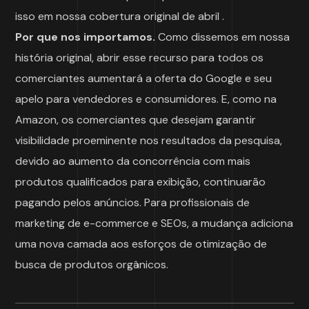
isso em nossa cobertura original
de abril
.
Por que nos importamos.
Como dissemos em nossa
história original, abrir esse recurso para todos os
comerciantes aumentará a oferta do Google e seu
apelo para vendedores e consumidores. E, como na
Amazon, os comerciantes que desejam garantir
visibilidade proeminente nos resultados da pesquisa,
devido ao aumento da concorrência com mais
produtos qualificados para exibição, continuarão
pagando pelos anúncios. Para profissionais de
marketing de e-commerce e SEOs, a mudança adiciona
uma nova camada aos esforços de otimização de
busca de produtos orgânicos.