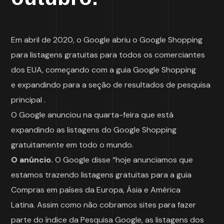
Em abril de 2020, o Google abriu o
Google Shopping
para listagens gratuitas
para todos os comerciantes
dos EUA, começando com a guia Google Shopping
e
expandindo para a
seção de resultados de pesquisa
principal .
O Google
anunciou
na quarta-feira que está
expandindo as listagens do Google Shopping
gratuitamente em todo o mundo.
O anúncio.
O Google disse “hoje anunciamos que
estamos trazendo listagens gratuitas para a guia
Compras em países da Europa, Ásia e América
Latina. Assim como não cobramos sites para fazer
parte do índice da Pesquisa Google, as listagens dos