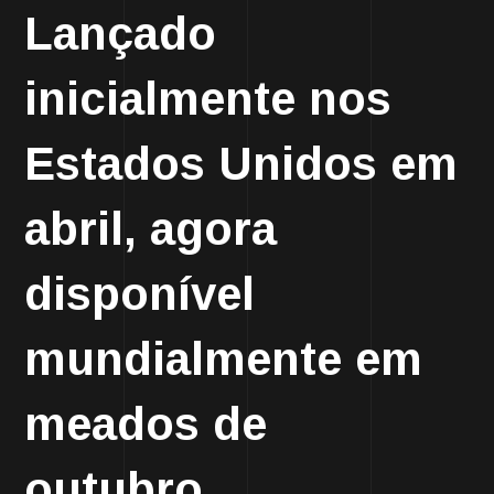
Lançado
inicialmente nos
Estados Unidos em
abril, agora
disponível
mundialmente em
meados de
outubro.