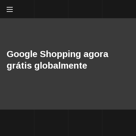
Google Shopping agora
grátis globalmente