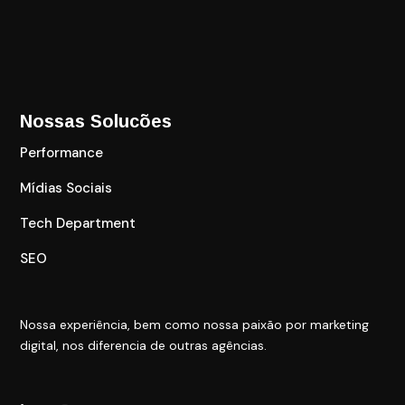
Nossas Solucões
Performance
Mídias Sociais
Tech Department
SEO
Nossa experiência, bem como nossa paixão por marketing
digital, nos diferencia de outras agências.