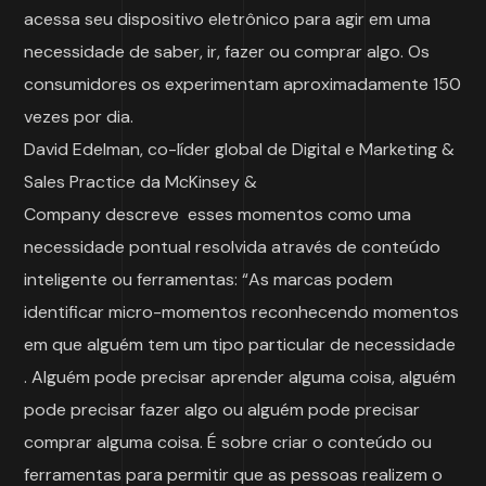
acessa seu dispositivo eletrônico para agir em uma
necessidade de saber, ir, fazer ou comprar algo. Os
consumidores os experimentam aproximadamente 150
vezes por dia.
David Edelman, co-líder global de Digital e Marketing &
Sales Practice da McKinsey &
Company descreve esses momentos como uma
necessidade pontual resolvida através de conteúdo
inteligente ou ferramentas: “As marcas podem
identificar micro-momentos reconhecendo momentos
em que alguém tem um tipo particular de necessidade
. Alguém pode precisar aprender alguma coisa, alguém
pode precisar fazer algo ou alguém pode precisar
comprar alguma coisa. É sobre criar o conteúdo ou
ferramentas para permitir que as pessoas realizem o