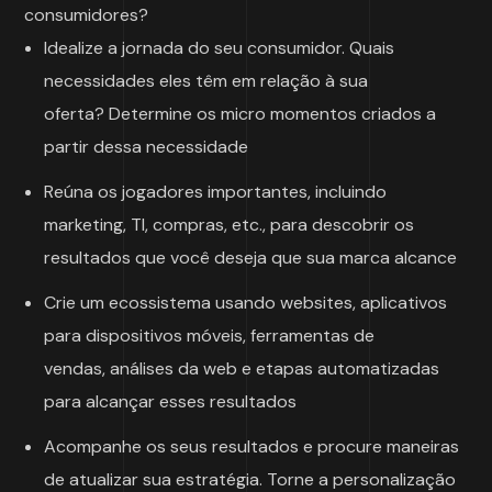
consumidores?
Idealize a jornada do seu consumidor. Quais
necessidades eles têm em relação à sua
oferta? Determine os micro momentos criados a
partir dessa necessidade
Reúna os jogadores importantes, incluindo
marketing, TI, compras, etc., para descobrir os
resultados que você deseja que sua marca alcance
Crie um ecossistema usando websites, aplicativos
para dispositivos móveis, ferramentas de
vendas, análises da web e etapas automatizadas
para alcançar esses resultados
Acompanhe os seus resultados e procure maneiras
de atualizar sua estratégia. Torne a personalização