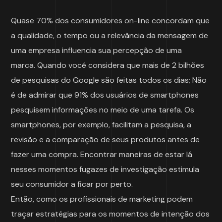
Quase 70% dos consumidores on-line concordam que
a qualidade, o tempo ou a relevância da mensagem de
uma empresa influencia sua percepção de uma
marca. Quando você considera que mais de 2 bilhões
de pesquisas do Google são feitas todos os dias; Não
é de admirar que 91% dos usuários de smartphones
pesquisem informações no meio de uma tarefa. Os
smartphones, por exemplo, facilitam a pesquisa, a
revisão e a comparação de seus produtos antes de
fazer uma compra. Encontrar maneiras de estar lá
nesses momentos fugazes de investigação estimula
seu consumidor a ficar por perto.
Então, como os profissionais de marketing podem
traçar estratégias para os momentos de intenção dos