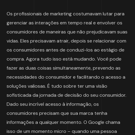
Os profissionais de marketing costumavam lutar para
gerenciar as interações em tempo real e envolver os
consumidores de maneiras que não prejudicavam suas
vidas. Eles precisavam atrair, depois se relacionar com
os consumidores antes de conduzi-los ao estágio de
compra. Agora tudo isso está mudando. Você pode
fazer as duas coisas simultaneamente, prevendo as
necessidades do consumidor e facilitando o acesso a
soluções valiosas. É tudo sobre ter uma visão
sofisticada da jornada de decisão do seu consumidor.
Dado seu incrível acesso à informação, os
consumidores precisam que sua marca tenha
informações a qualquer momento. O Google chama
isso de um momento micro – quando uma pessoa