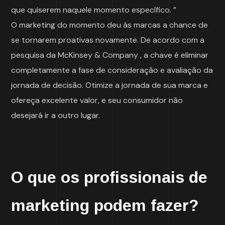
que quiserem naquele momento específico. ”
O marketing do momento deu às marcas a chance de
se tornarem proativas novamente. De acordo com a
pesquisa da McKinsey & Company , a chave é eliminar
completamente a fase de consideração e avaliação da
jornada de decisão. Otimize a jornada de sua marca e
ofereça excelente valor, e seu consumidor não
desejará ir a outro lugar.
O que os profissionais de
marketing podem fazer?