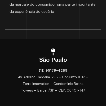
da marca e do consumidor uma parte importante
da experiência do usuário
São Paulo
(11) 95179-4289
Av. Adelino Cardana, 293 – Conjunto 1012 –
Torre Innovation – Condomínio Betha
Towers – Barueri/SP – CEP: 06401-147