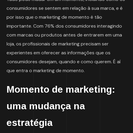
consumidores se sentem em relação à sua marca, e é
por isso que o marketing de momento é tão
importante. Com 76% dos consumidores interagindo
com marcas ou produtos antes de entrarem em uma
loja, os profissionais de marketing precisam ser
experientes em oferecer as informações que os
consumidores desejam, quando e como querem. É aí
que entra o marketing de momento.
Momento de marketing:
uma mudança na
estratégia