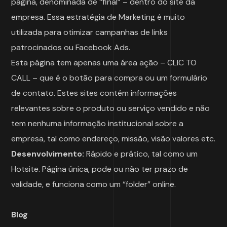
página, denominada de “final” – dentro do site da
empresa. Essa estratégia de Marketing é muito
utilizada para otimizar campanhas de links
patrocinados ou Facebook Ads.
Esta página tem apenas uma área ação – CLIC TO
CALL – que é o botão para compra ou um formulário
de contato. Estes sites contém informações
relevantes sobre o produto ou serviço vendido e não
tem nenhuma informação institucional sobre a
empresa, tal como endereço, missão, visão valores etc.
Desenvolvimento:
Rápido e prático, tal como um
Hotsite. Página única, pode ou não ter prazo de
validade, e funciona como um “folder” online.
Blog