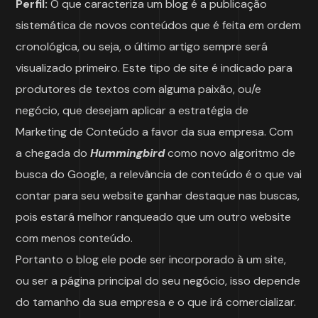
Perfil:
O que caracteriza um blog é a publicação
sistemática de novos conteúdos que é feita em ordem
cronológica, ou seja, o último artigo sempre será
visualizado primeiro. Este tipo de site é indicado para
produtores de textos com alguma paixão, ou/e
negócio, que desejam aplicar a estratégia de
Marketing de Conteúdo a favor da sua empresa. Com
a chegada do
Hummingbird
como novo algoritmo de
busca do Google, a relevância de conteúdo é o que vai
contar para seu website ganhar destaque nas buscas,
pois estará melhor ranqueado que um outro website
com menos conteúdo.
Portanto o blog ele pode ser incorporado à um site,
ou ser a página principal do seu negócio, isso depende
do tamanho da sua empresa e o que irá comercializar.