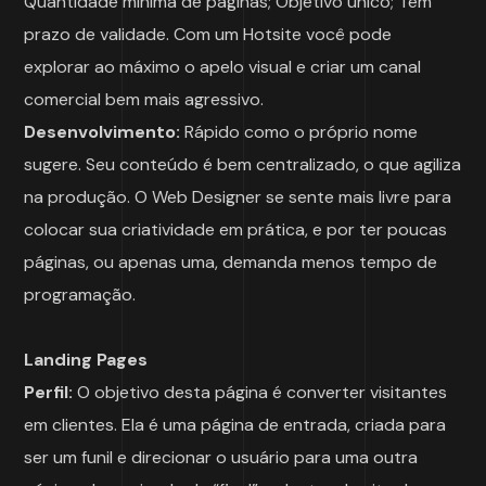
Quantidade mínima de páginas; Objetivo único; Tem
prazo de validade. Com um Hotsite você pode
explorar ao máximo o apelo visual e criar um canal
comercial bem mais agressivo.
Desenvolvimento:
Rápido como o próprio nome
sugere. Seu conteúdo é bem centralizado, o que agiliza
na produção. O Web Designer se sente mais livre para
colocar sua criatividade em prática, e por ter poucas
páginas, ou apenas uma, demanda menos tempo de
programação.
Landing Pages
Perfil:
O objetivo desta página é converter visitantes
em clientes. Ela é uma página de entrada, criada para
ser um funil e direcionar o usuário para uma outra