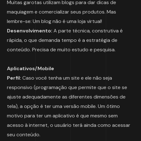
Muitas garotas utilizam blogs para dar dicas de
maquiagem e comercializar seus produtos. Mas
lembre-se: Um blog não é uma loja virtual!
Desenvolvimento:
A parte técnica, construtiva é
rápida, o que demanda tempo é a estratégia de
conteúdo. Precisa de muito estudo e pesquisa.
Aplicativos/Mobile
Perfil:
Caso você tenha um site e ele não seja
responsivo (programação que permite que o site se
ajuste adequadamente as diferentes dimensões de
tela), a opção é ter uma versão mobile. Um ótimo
motivo para ter um aplicativo é que mesmo sem
acesso à internet, o usuário terá ainda como acessar
seu conteúdo.