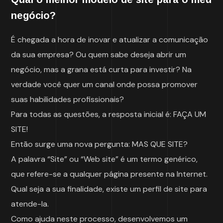
negócio?
É chegada a hora de inovar e atualizar a comunicação
da sua empresa? Ou quem sabe deseja abrir um
negócio, mas a grana está curta para investir? Na
verdade você quer um canal onde possa promover
suas habilidades profissionais?
Para todas as questões, a resposta inicial é: FAÇA UM
SITE!
Então surge uma nova pergunta: MAS QUE SITE?
A palavra “Site” ou “Web site” é um termo genérico,
que refere-se a qualquer página presente na Internet.
Qual seja a sua finalidade, existe um perfil de site para
atende-la.
Como ajuda neste processo, desenvolvemos um