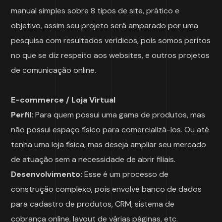
manual simples sobre 8 tipos de site, prático e
objetivo, assim seu projeto será amparado por uma
pesquisa com resultados verídicos, pois somos peritos
no que se diz respeito aos websites, e outros projetos
de comunicação online.
E-commerce / Loja Virtual
Perfil:
Para quem possui uma gama de produtos, mas
não possui espaço físico para comercializá-los. Ou até
tenha uma loja física, mas deseja ampliar seu mercado
de atuação sem a necessidade de abrir filiais.
Desenvolvimento:
Esse é um processo de
construção complexo, pois envolve banco de dados
para cadastro de produtos, CRM, sistema de
cobrança online, layout de várias páginas, etc.