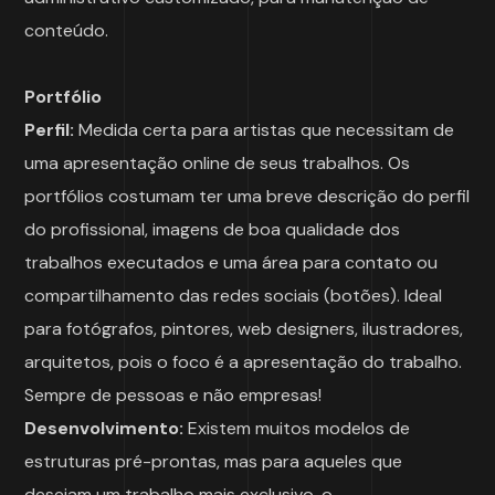
conteúdo.
Portfólio
Perfil:
Medida certa para artistas que necessitam de
uma apresentação online de seus trabalhos. Os
portfólios costumam ter uma breve descrição do perfil
do profissional, imagens de boa qualidade dos
trabalhos executados e uma área para contato ou
compartilhamento das redes sociais (botões). Ideal
para fotógrafos, pintores, web designers, ilustradores,
arquitetos, pois o foco é a apresentação do trabalho.
Sempre de pessoas e não empresas!
Desenvolvimento:
Existem muitos modelos de
estruturas pré-prontas, mas para aqueles que
desejam um trabalho mais exclusivo, o