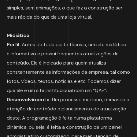
simples, sem animações, o que faz a construção ser
mais rápida do que de uma loja virtual.
Midiático
Perfil:
Antes de toda parte técnica, um site midiático
é informativo e possuí frequentes atualizações de
conteúdo. Ele é indicado para quem atualiza
constantemente as informações da empresa, tal como
fotos, vídeos, textos, notícias e etc. Podemos dizer
que ele é um site institucional com um “QA+”.
Desenvolvimento:
Um processo mediano, demanda a
atenção de conteúdo e planejamento de atualização
deste. A programação é feita numa plataforma
dinâmica, ou seja, é feita a construção de um painel
administrativo customizado, para manutenção de