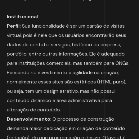
Institucional
Perfil:
Sua funcionalidade é ser um cartão de visitas
virtual, pois é nele que os usuários encontrarão seus
dados de contato, serviços, histórico da empresa,
portfólio, entre outras informações. Ele é adequado
para instituições comerciais, mas também para ONGs.
Pensando no investimento e agilidade na criação,
normalmente esses sites são estáticos (HTML puro),
ou seja, tem um design atrativo, mas não possui
conteúdo dinâmico e área administrativa para
alteração de conteúdo.
Desenvolvimento
: O processo de construção
demanda maior dedicação em criação de conteúdo
(redação), do que programação e design. O layout é