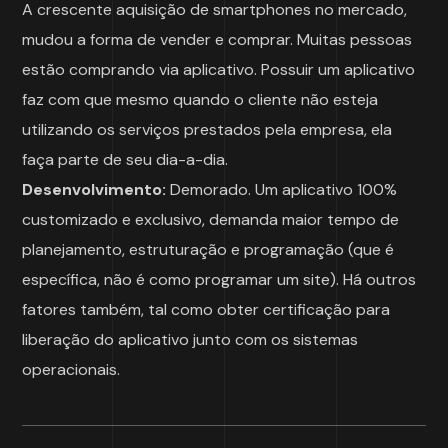
A crescente aquisição de smartphones no mercado,
mudou a forma de vender e comprar. Muitas pessoas
estão comprando via aplicativo. Possuir um aplicativo
faz com que mesmo quando o cliente não esteja
utilizando os serviços prestados pela empresa, ela
faça parte de seu dia-a-dia.
Desenvolvimento:
Demorado. Um aplicativo 100%
customizado e exclusivo, demanda maior tempo de
planejamento, estruturação e programação (que é
específica, não é como programar um site). Há outros
fatores também, tal como obter certificação para
liberação do aplicativo junto com os sistemas
operacionais.