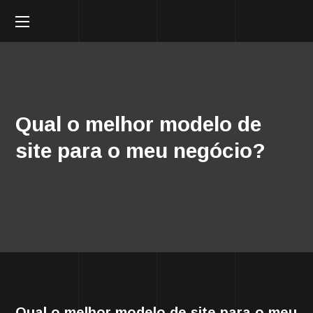
Qual o melhor modelo de
site para o meu negócio?
Qual o melhor modelo de site para o meu