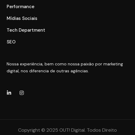
Performance
Mídias Sociais
Tech Department
SEO
Nossa experiência, bem como nossa paixão por marketing
digital, nos diferencia de outras agências.
Copyright © 2025 OUT! Digital. Todos Direito