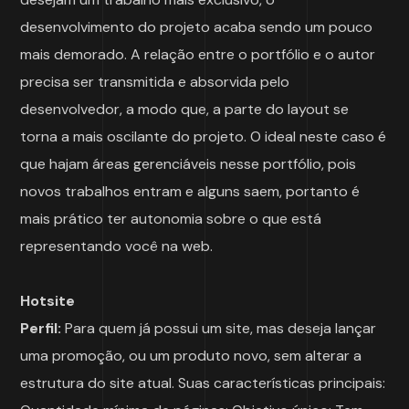
desenvolvimento do projeto acaba sendo um pouco
mais demorado. A relação entre o portfólio e o autor
precisa ser transmitida e absorvida pelo
desenvolvedor, a modo que, a parte do layout se
torna a mais oscilante do projeto. O ideal neste caso é
que hajam áreas gerenciáveis nesse portfólio, pois
novos trabalhos entram e alguns saem, portanto é
mais prático ter autonomia sobre o que está
representando você na web.
Hotsite
Perfil:
Para quem já possui um site, mas deseja lançar
uma promoção, ou um produto novo, sem alterar a
estrutura do site atual. Suas características principais: