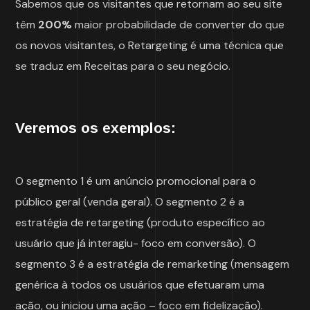
Sabemos que os visitantes que retornam ao seu site
têm
200%
maior probabilidade de converter do que
os novos visitantes, o Retargeting é uma técnica que
se traduz em Receitas para o seu negócio.
Veremos os exemplos:
O segmento 1 é um anúncio promocional para o
público geral (venda geral). O segmento 2 é a
estratégia de retargeting (produto específico ao
usuário que já interagiu- foco em conversão). O
segmento 3 é a estratégia de remarketing (mensagem
genérica à todos os usuários que efetuaram uma
ação, ou iniciou uma ação – foco em fidelização).