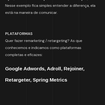
Nesse exemplo fica simples entender a diferença, ela
está na maneira de comunicar.
PLATAFORMAS
Quer fazer remarketing / retargeting? As que
conhecemos e indicamos como plataformas
completas e eficazes:
Google Adwords, Adroll, Rejoiner,
Retargeter, Spring Metrics