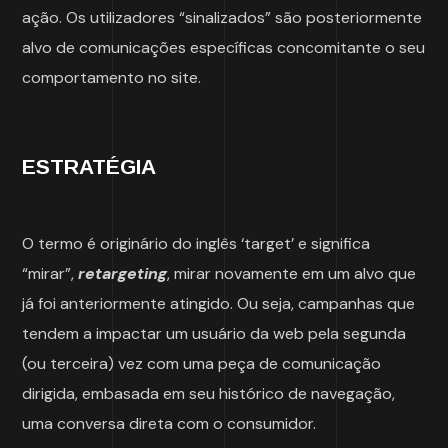
ação. Os utilizadores “sinalizados” são posteriormente
alvo de comunicações específicas concomitante o seu
comportamento no site.
ESTRATÉGIA
O termo é originário do inglês ‘target’ e significa
“mirar”,
retargeting
, mirar novamente em um alvo que
já foi anteriormente atingido. Ou seja, campanhas que
tendem a impactar um usuário da web pela segunda
(ou terceira) vez com uma peça de comunicação
dirigida, embasada em seu histórico de navegação,
uma conversa direta com o consumidor.