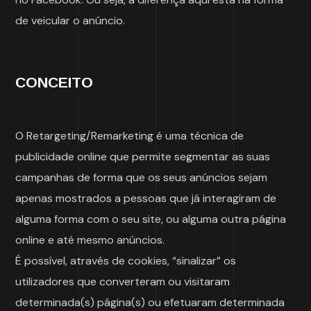
de veicular o anúncio.
CONCEITO
O Retargeting/Remarketing é uma técnica de
publicidade online que permite segmentar as suas
campanhas de forma que os seus anúncios sejam
apenas mostrados a pessoas que já interagiram de
alguma forma com o seu site, ou alguma outra página
online e até mesmo anúncios.
É possível, através de cookies, “sinalizar” os
utilizadores que converteram ou visitaram
determinada(s) página(s) ou efetuaram determinada