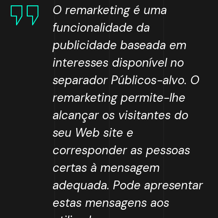
O remarketing é uma
funcionalidade da
publicidade baseada em
interesses disponível no
separador Públicos-alvo. O
remarketing permite-lhe
alcançar os visitantes do
seu Web site e
corresponder as pessoas
certas à mensagem
adequada. Pode apresentar
estas mensagens aos