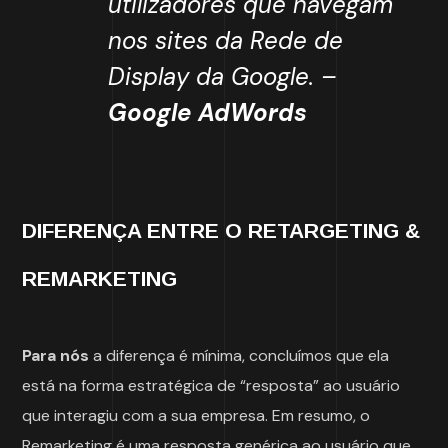
utilizadores que navegam
nos sites da Rede de
Display da Google. –
Google AdWords
DIFERENÇA ENTRE O RETARGETING &
REMARKETING
Para nós
a diferença é mínima, concluímos que ela
está na forma estratégica de “resposta” ao usuário
que interagiu com a sua empresa. Em resumo, o
Remarketing é uma resposta genérica ao usuário que