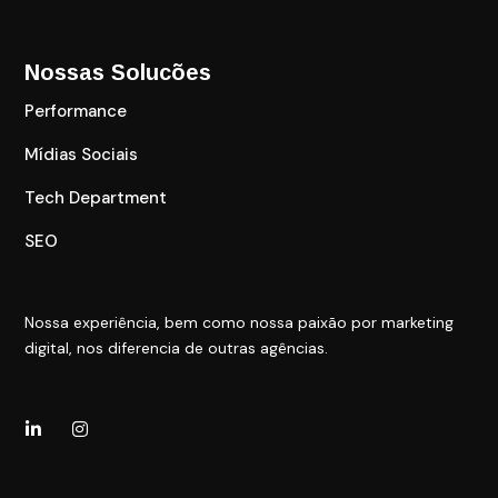
Nossas Solucões
Performance
Mídias Sociais
Tech Department
SEO
Nossa experiência, bem como nossa paixão por marketing
digital, nos diferencia de outras agências.