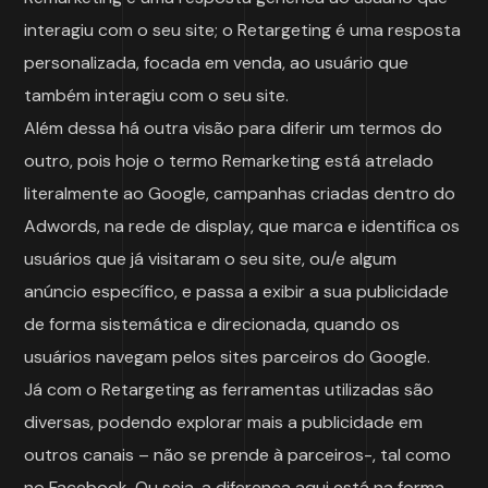
interagiu com o seu site; o Retargeting é uma resposta
personalizada, focada em venda, ao usuário que
também interagiu com o seu site.
Além dessa há outra visão para diferir um termos do
outro, pois hoje o termo Remarketing está atrelado
literalmente ao Google, campanhas criadas dentro do
Adwords, na rede de display, que marca e identifica os
usuários que já visitaram o seu site, ou/e algum
anúncio específico, e passa a exibir a sua publicidade
de forma sistemática e direcionada, quando os
usuários navegam pelos sites parceiros do Google.
Já com o Retargeting as ferramentas utilizadas são
diversas, podendo explorar mais a publicidade em
outros canais – não se prende à parceiros-, tal como
no Facebook. Ou seja, a diferença aqui está na forma