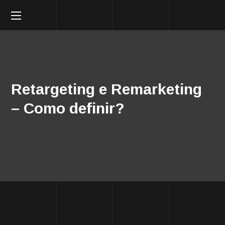
Retargeting e Remarketing
– Como definir?