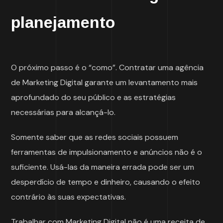
planejamento
O próximo passo é o “como”. Contratar uma agência
de Marketing Digital garante um levantamento mais
aprofundado do seu público e as estratégias
necessárias para alcançá-lo.
Somente saber que as redes sociais possuem
ferramentas de impulsionamento e anúncios não é o
suficiente. Usá-las da maneira errada pode ser um
desperdício de tempo e dinheiro, causando o efeito
contrário às suas expectativas.
Trabalhar com Marketing Digital não é uma receita de