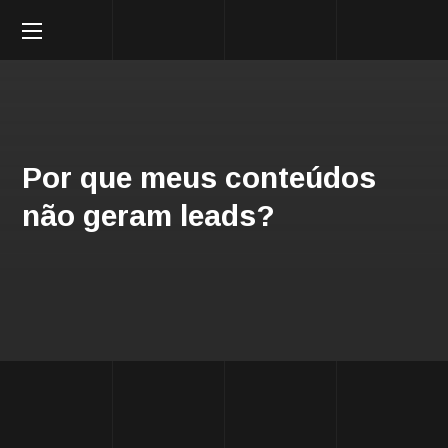
Por que meus conteúdos
não geram leads?