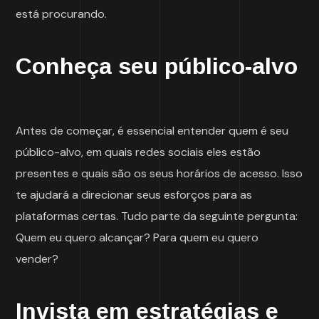
está procurando.
Conheça seu público-alvo
Antes de começar, é essencial entender quem é seu
público-alvo, em quais redes sociais eles estão
presentes e quais são os seus horários de acesso. Isso
te ajudará a direcionar seus esforços para as
plataformas certas. Tudo parte da seguinte pergunta:
Quem eu quero alcançar? Para quem eu quero
vender?
Invista em estratégias e