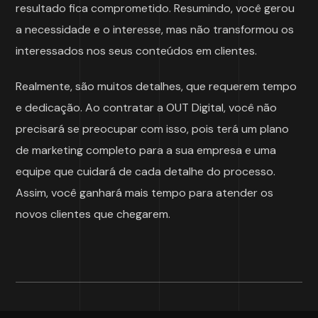
resultado fica comprometido. Resumindo, você gerou
a necessidade e o interesse, mas não transformou os
interessados nos seus conteúdos em clientes.
Realmente, são muitos detalhes, que requerem tempo
e dedicação. Ao contratar a OUT Digital, você não
precisará se preocupar com isso, pois terá um plano
de marketing completo para a sua empresa e uma
equipe que cuidará de cada detalhe do processo.
Assim, você ganhará mais tempo para atender os
novos clientes que chegarem.