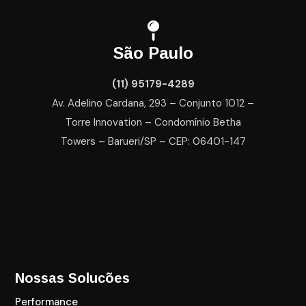
São Paulo
(11) 95179-4289
Av. Adelino Cardana, 293 – Conjunto 1012 –
Torre Innovation – Condomínio Betha
Towers – Barueri/SP – CEP: 06401-147
Nossas Solucões
Performance