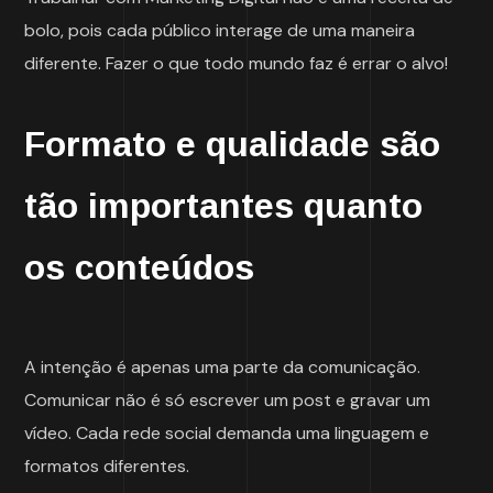
bolo, pois cada público interage de uma maneira
diferente. Fazer o que todo mundo faz é errar o alvo!
Formato e qualidade são
tão importantes quanto
os conteúdos
A intenção é apenas uma parte da comunicação.
Comunicar não é só escrever um post e gravar um
vídeo. Cada rede social demanda uma linguagem e
formatos diferentes.