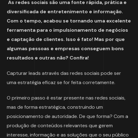
As redes sociais são uma fonte rápida, prática e
diversificada de entretenimento e informação.
Com o tempo, acabou se tornando uma excelente
ferramenta para o impulsionamento de negócios
e captação de clientes. Isso é fato! Mas por que
algumas pessoas e empresas conseguem bons
resultados e outras não? Confira!
Capturar leads através das redes sociais pode ser
uma estratégia eficaz se for feita corretamente.
O primeiro passo é estar presente nas redes sociais,
mas de forma estratégica, construindo um
posicionamento de autoridade. De que forma? Com a
produção de conteúdos relevantes que gerem
interesse, informação e as soluções que o seu público