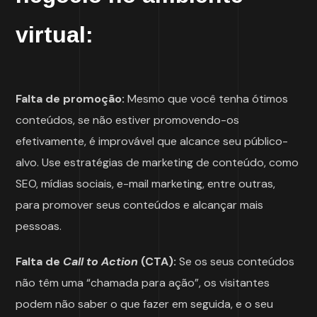
virtual:
Falta de promoção:
Mesmo que você tenha ótimos
conteúdos, se não estiver promovendo-os
efetivamente, é improvável que alcance seu público-
alvo. Use estratégias de marketing de conteúdo, como
SEO, mídias sociais, e-mail marketing, entre outras,
para promover seus conteúdos e alcançar mais
pessoas.
Falta de
Call to Action
(CTA):
Se os seus conteúdos
não têm uma “chamada para ação”, os visitantes
podem não saber o que fazer em seguida, e o seu