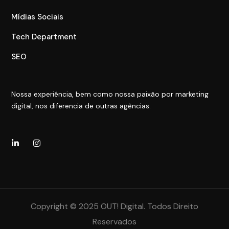
Mídias Sociais
Tech Department
SEO
Nossa experiência, bem como nossa paixão por marketing
digital, nos diferencia de outras agências.
Copyright © 2025 OUT! Digital. Todos Direito
Reservados