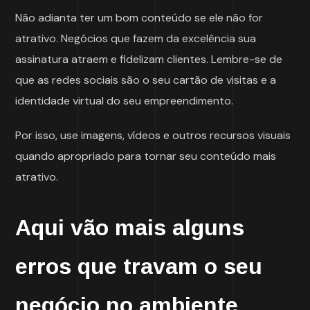
Não adianta ter um bom conteúdo se ele não for
atrativo. Negócios que fazem da excelência sua
assinatura atraem e fidelizam clientes. Lembre-se de
que as redes sociais são o seu cartão de visitas e a
identidade virtual do seu empreendimento.
Por isso, use imagens, vídeos e outros recursos visuais
quando apropriado para tornar seu conteúdo mais
atrativo.
Aqui vão mais alguns
erros que travam o seu
negócio no ambiente