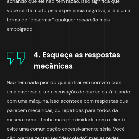
achando que ele não tem razão, isso significa que
você sente muito pela experiência negativa, e já é uma
forma de “desarmar” qualquer
reclamão
mais
empolgado.
4. Esqueça as respostas
mecânicas
Não tem nada pior do que entrar em contato com
uma empresa e ter a sensação de que se está falando
com uma máquina. Isso acontece com respostas que
parecem mecânicas, ou repetidas para todos da
mesma forma. Tenha mais proximidade com o cliente,
evite uma comunicação excessivamente séria. Você
não precisa tentar ser “descolado”, mas as redes