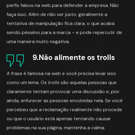
perfis falsos na web para defender a empresa. Não
faça isso. Além de não ser justo, geralmente a
tentativa de manipulação fica clara, o que acaba
sendo péssimo para a marca – e pode repercutir de
uma maneira muito negativa.
9.Não alimente os trolls
A frase é famosa na web e você precisa levar isso
como um lema. Os
trolls
são aquelas pessoas que
claramente tentam provocar uma discussão e, pior
ainda, enfurecer as pessoas envolvidas nela. Se você
percebeu que a reclamação realmente não procede
ou que o usuário está apenas tentando causar
problemas na sua página, mantenha a calma.