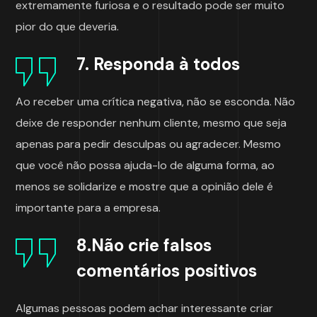
extremamente furiosa e o resultado pode ser muito
pior do que deveria.
7. Responda à todos
Ao receber uma crítica negativa, não se esconda. Não
deixe de responder nenhum cliente, mesmo que seja
apenas para pedir desculpas ou agradecer. Mesmo
que você não possa ajuda-lo de alguma forma, ao
menos se solidarize e mostre que a opinião dele é
importante para a empresa.
8.Não crie falsos
comentários positivos
Algumas pessoas podem achar interessante criar