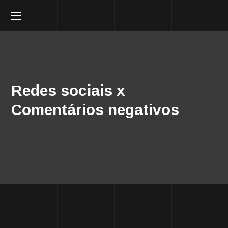
Redes sociais x
Comentários negativos