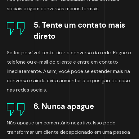
sociais exigem conversas menos formais.
5. Tente um contato mais
direto
Se for possível, tente tirar a conversa da rede. Pegue o
telefone ou e-mail do cliente e entre em contato
imediatamente. Assim, você pode se estender mais na
conversa e ainda evita aumentar a exposição do caso
nas redes sociais.
6. Nunca apague
Não apague um comentário negativo. Isso pode
transformar um cliente decepcionado em uma pessoa