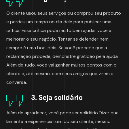
O cliente usou seus serviços ou comprou seu produto
e perdeu um tempo no dia dele para publicar uma
crítica. Essa crítica pode muito bem ajudar você a
melhorar o seu negócio. Tentar se defender nem
sempre é uma boa ideia. Se você percebe que a
reclamação procede, demonstre gratidão pela ajuda.
Além de tudo, você vai ganhar muitos pontos com o
cliente e, até mesmo, com seus amigos que virem a
conversa.
3. Seja solidário
Além de agradecer, você pode ser solidário.Dizer que
lamenta a experiência ruim do seu cliente, mesmo