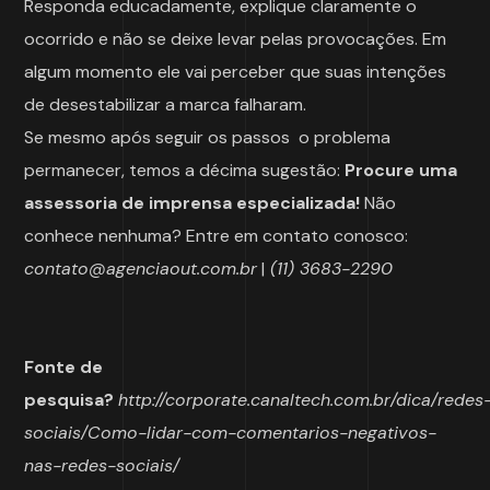
Responda educadamente, explique claramente o
ocorrido e não se deixe levar pelas provocações. Em
algum momento ele vai perceber que suas intenções
de desestabilizar a marca falharam.
Se mesmo após seguir os passos o problema
permanecer, temos a décima sugestão:
Procure uma
assessoria de imprensa especializada!
Não
conhece nenhuma? Entre em contato conosco:
contato@agenciaout.com.br
|
(11) 3683-2290
Fonte de
pesquisa?
http://corporate.canaltech.com.br/dica/redes
sociais/Como-lidar-com-comentarios-negativos-
nas-redes-sociais/