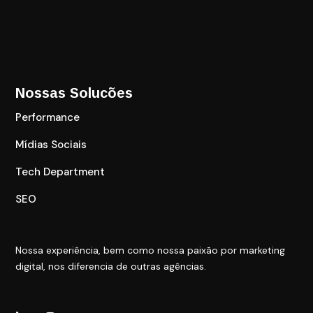
Nossas Solucões
Performance
Mídias Sociais
Tech Department
SEO
Nossa experiência, bem como nossa paixão por marketing
digital, nos diferencia de outras agências.