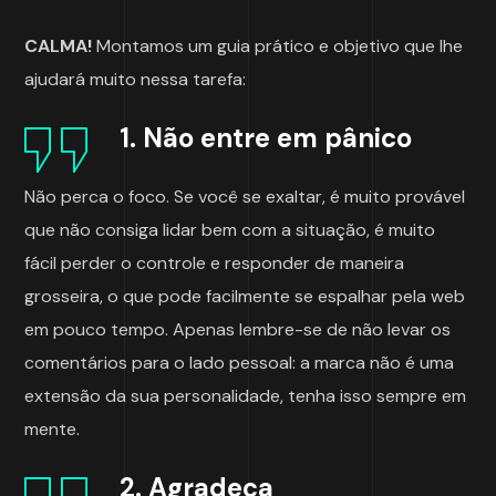
CALMA!
Montamos um guia prático e objetivo que lhe
ajudará muito nessa tarefa:
1. Não entre em pânico
Não perca o foco. Se você se exaltar, é muito provável
que não consiga lidar bem com a situação, é muito
fácil perder o controle e responder de maneira
grosseira, o que pode facilmente se espalhar pela web
em pouco tempo. Apenas lembre-se de não levar os
comentários para o lado pessoal: a marca não é uma
extensão da sua personalidade, tenha isso sempre em
mente.
2. Agradeça