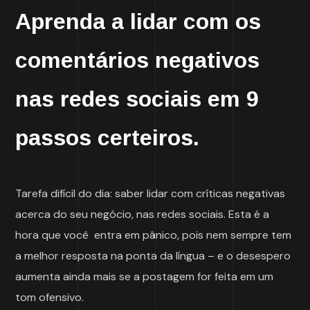
Aprenda a lidar com os
comentários negativos
nas redes sociais em 9
passos certeiros.
Tarefa difícil do dia: saber lidar com críticas negativas
acerca do seu negócio, nas redes sociais. Esta é a
hora que você entra em pânico, pois nem sempre tem
a melhor resposta na ponta da língua – e o desespero
aumenta ainda mais se a postagem for feita em um
tom ofensivo.